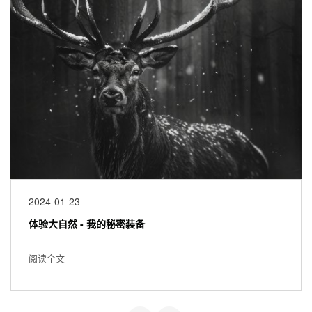
2024-01-23
体验大自然 - 我的秘密装备
阅读全文