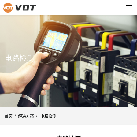
电路检测
首页
/
解决方案
/
电路检测