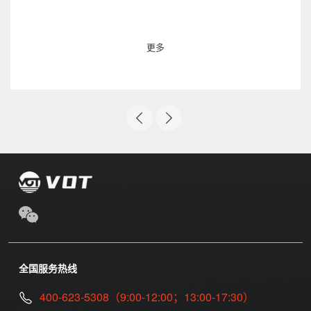
更多
全国服务热线
400-623-5308（9:00-12:00；13:00-17:30）