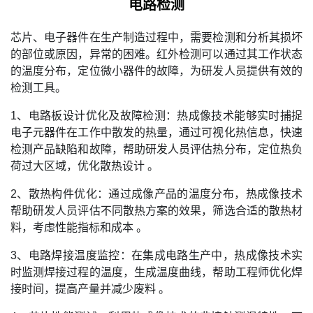
电路检测
芯片、电子器件在生产制造过程中，需要检测和分析其损坏
的部位或原因，异常的困难。红外检测可以通过其工作状态
的温度分布，定位微小器件的故障，为研发人员提供有效的
检测工具。
1、电路板设计优化及故障检测：热成像技术能够实时捕捉
电子元器件在工作中散发的热量，通过可视化热信息，快速
检测产品缺陷和故障，帮助研发人员评估热分布，定位热负
荷过大区域，优化散热设计 。
2、散热构件优化：通过成像产品的温度分布，热成像技术
帮助研发人员评估不同散热方案的效果，筛选合适的散热材
料，考虑性能指标和成本 。
3、电路焊接温度监控：在集成电路生产中，热成像技术实
时监测焊接过程的温度，生成温度曲线，帮助工程师优化焊
接时间，提高产量并减少废料 。