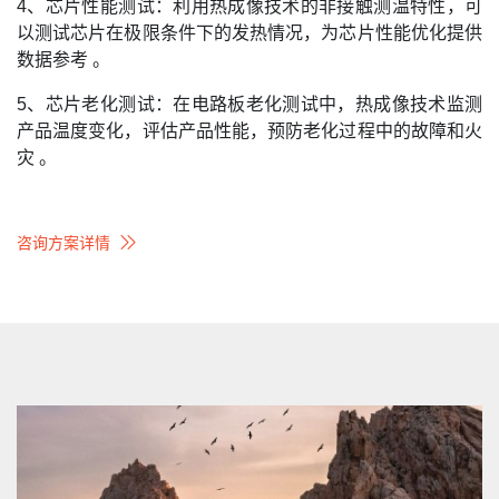
4、芯片性能测试：利用热成像技术的非接触测温特性，可
以测试芯片在极限条件下的发热情况，为芯片性能优化提供
数据参考 。
5、芯片老化测试：在电路板老化测试中，热成像技术监测
产品温度变化，评估产品性能，预防老化过程中的故障和火
灾 。
咨询方案详情