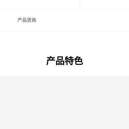
数
产品咨询
产品特色