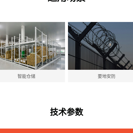
智能仓储
要地安防
技术参数