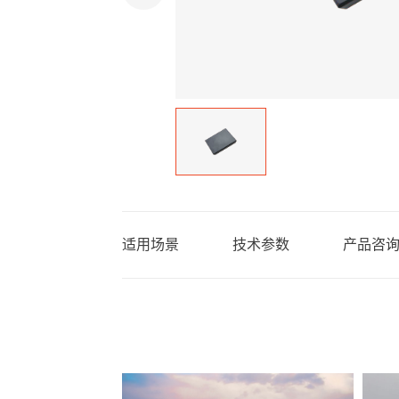
适用场景
技术参数
产品咨