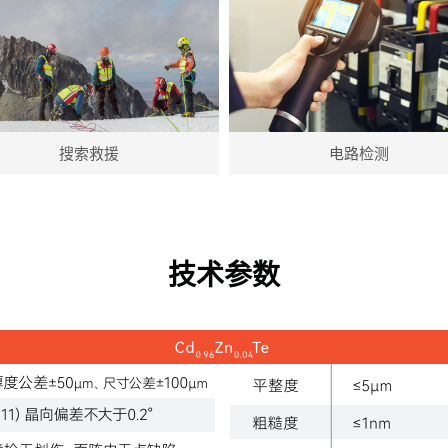
搜索救援
电路检测
技术参数