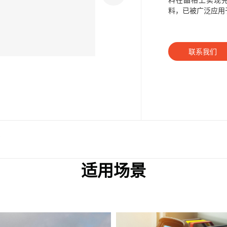
料，已被广泛应用
联系我们
询
适用场景