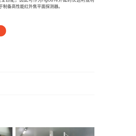
于制备高性能红外焦平面探测器。