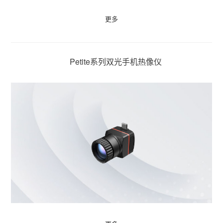
更多
Petite系列双光手机热像仪