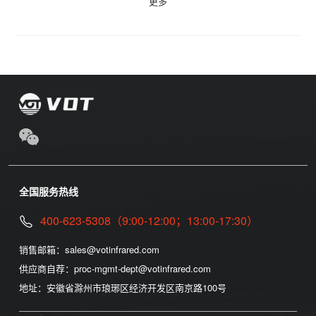
更多
全国服务热线
400-623-5308（9:00-12:00；13:00-17:30）
销售邮箱：
sales@votinfrared.com
供应商自荐：
proc-mgmt-dept@votinfrared.com
地址：
安徽省滁州市琅琊区经济开发区南京路100号