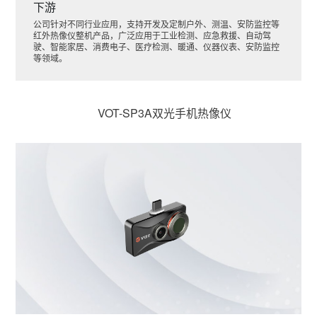
下游
公司针对不同行业应用，支持开发及定制户外、测温、安防监控等
红外热像仪整机产品，广泛应用于工业检测、应急救援、自动驾
驶、智能家居、消费电子、医疗检测、暖通、仪器仪表、安防监控
等领域。
VOT-SP3A双光手机热像仪